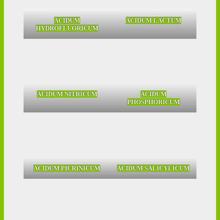
ACIDUM
ACIDUM LACTUM
HYDROFLUORICUM
ACIDUM NITRICUM
ACIDUM
PHOSPHORICUM
ACIDUM PICRINICUM
ACIDUM SALICYLICUM