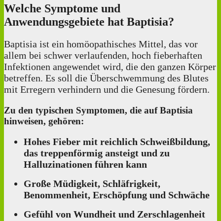
Welche Symptome und
Anwendungsgebiete hat Baptisia?
Baptisia ist ein homöopathisches Mittel, das vor
allem bei schwer verlaufenden, hoch fieberhaften
Infektionen angewendet wird, die den ganzen Körper
betreffen. Es soll die Überschwemmung des Blutes
mit Erregern verhindern und die Genesung fördern.
Zu den typischen Symptomen, die auf Baptisia
hinweisen, gehören:
Hohes Fieber mit reichlich Schweißbildung,
das treppenförmig ansteigt und zu
Halluzinationen führen kann
Große Müdigkeit, Schläfrigkeit,
Benommenheit, Erschöpfung und Schwäche
Gefühl von Wundheit und Zerschlagenheit