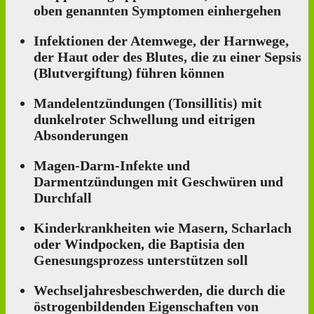
oben genannten Symptomen einhergehen
Infektionen der Atemwege, der Harnwege,
der Haut oder des Blutes, die zu einer Sepsis
(Blutvergiftung) führen können
Mandelentzündungen (Tonsillitis) mit
dunkelroter Schwellung und eitrigen
Absonderungen
Magen-Darm-Infekte und
Darmentzündungen mit Geschwüren und
Durchfall
Kinderkrankheiten wie Masern, Scharlach
oder Windpocken, die Baptisia den
Genesungsprozess unterstützen soll
Wechseljahresbeschwerden, die durch die
östrogenbildenden Eigenschaften von