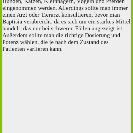
Hunden, Katzen, Kleinnagern, Vögeln und Pferden
eingenommen werden. Allerdings sollte man immer
einen Arzt oder Tierarzt konsultieren, bevor man
Baptisia verabreicht, da es sich um ein starkes Mittel
handelt, das nur bei schweren Fällen angezeigt ist.
Außerdem sollte man die richtige Dosierung und
Potenz wählen, die je nach dem Zustand des
Patienten variieren kann.