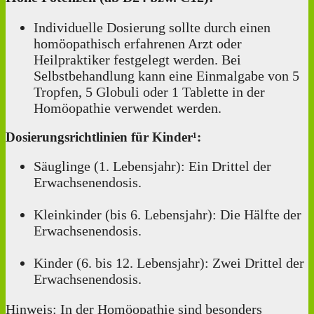
Individuelle Dosierung sollte durch einen
homöopathisch erfahrenen Arzt oder
Heilpraktiker festgelegt werden. Bei
Selbstbehandlung kann eine Einmalgabe von 5
Tropfen, 5 Globuli oder 1 Tablette in der
Homöopathie verwendet werden.
Dosierungsrichtlinien für Kinder¹:
Säuglinge (1. Lebensjahr): Ein Drittel der
Erwachsenendosis.
Kleinkinder (bis 6. Lebensjahr): Die Hälfte der
Erwachsenendosis.
Kinder (6. bis 12. Lebensjahr): Zwei Drittel der
Erwachsenendosis.
Hinweis: In der Homöopathie sind besonders