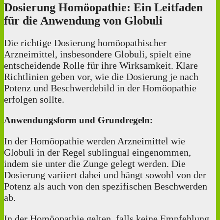
Dosierung Homöopathie: Ein Leitfaden
für die Anwendung von Globuli
Die richtige Dosierung homöopathischer
Arzneimittel, insbesondere Globuli, spielt eine
entscheidende Rolle für ihre Wirksamkeit. Klare
Richtlinien geben vor, wie die Dosierung je nach
Potenz und Beschwerdebild in der Homöopathie
erfolgen sollte.
Anwendungsform und Grundregeln:
In der Homöopathie werden Arzneimittel wie
Globuli in der Regel sublingual eingenommen,
indem sie unter die Zunge gelegt werden. Die
Dosierung variiert dabei und hängt sowohl von der
Potenz als auch von den spezifischen Beschwerden
ab.
In der Homöopathie gelten, falls keine Empfehlung