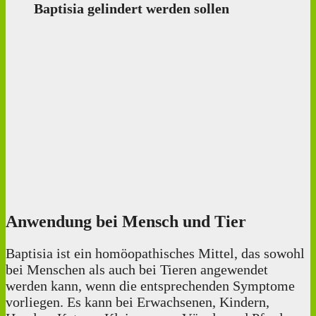
Baptisia gelindert werden sollen
Anwendung bei Mensch und Tier
Baptisia ist ein homöopathisches Mittel, das sowohl
bei Menschen als auch bei Tieren angewendet
werden kann, wenn die entsprechenden Symptome
vorliegen. Es kann bei Erwachsenen, Kindern,