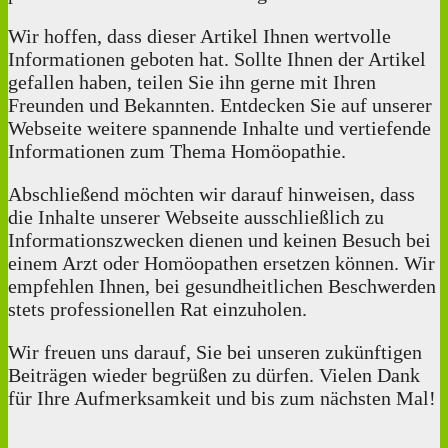
Wir hoffen, dass dieser Artikel Ihnen wertvolle
Informationen geboten hat. Sollte Ihnen der Artikel
gefallen haben, teilen Sie ihn gerne mit Ihren
Freunden und Bekannten. Entdecken Sie auf unserer
Webseite weitere spannende Inhalte und vertiefende
Informationen zum Thema Homöopathie.
Abschließend möchten wir darauf hinweisen, dass
die Inhalte unserer Webseite ausschließlich zu
Informationszwecken dienen und keinen Besuch bei
einem Arzt oder Homöopathen ersetzen können. Wir
empfehlen Ihnen, bei gesundheitlichen Beschwerden
stets professionellen Rat einzuholen.
Wir freuen uns darauf, Sie bei unseren zukünftigen
Beiträgen wieder begrüßen zu dürfen. Vielen Dank
für Ihre Aufmerksamkeit und bis zum nächsten Mal!