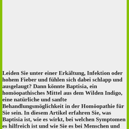
Leiden Sie unter einer Erkältung, Infektion oder
hohem Fieber und fühlen sich dabei schlapp und
ausgelaugt? Dann könnte Baptisia, ein
homöopathisches Mittel aus dem Wilden Indigo,
eine natürliche und sanfte
Behandlungsmöglichkeit in der Homöopathie für
Sie sein. In diesem Artikel erfahren Sie, was
Baptisia ist, wie es wirkt, bei welchen Symptomen
es hilfreich ist und wie Sie es bei Menschen und