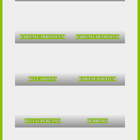
BARIUM CARBONICUM
BARIUM CHLORATUM
BELLADONNA
BARIUM JODATUM
BELLIS PERENNIS
BERBERIS