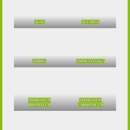
ALOE
ALUMINA
AMBRA
AMMI VISNAGA
AMMONIUM
AMMONIUM
BROMATUM
CARBONICUM