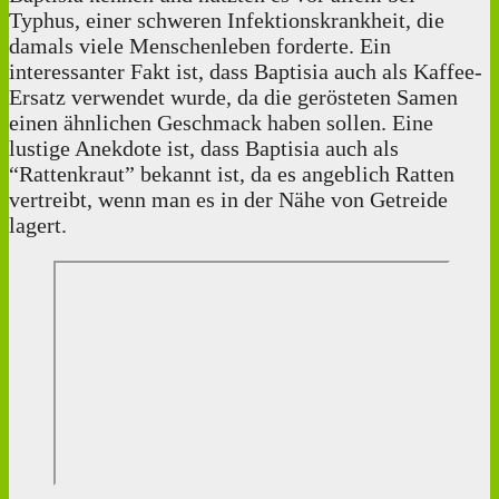
Typhus, einer schweren Infektionskrankheit, die
damals viele Menschenleben forderte. Ein
interessanter Fakt ist, dass Baptisia auch als Kaffee-
Ersatz verwendet wurde, da die gerösteten Samen
einen ähnlichen Geschmack haben sollen. Eine
lustige Anekdote ist, dass Baptisia auch als
“Rattenkraut” bekannt ist, da es angeblich Ratten
vertreibt, wenn man es in der Nähe von Getreide
lagert.