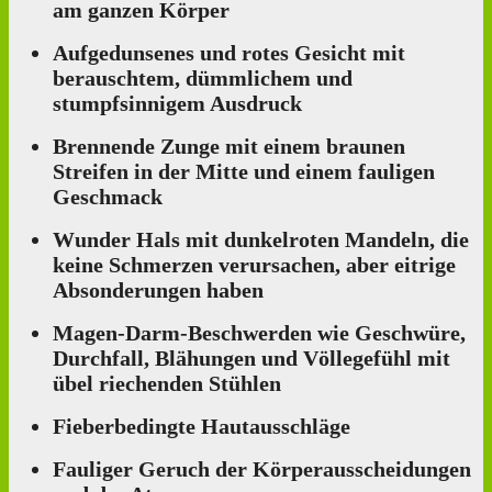
am ganzen Körper
Aufgedunsenes und rotes Gesicht mit
berauschtem, dümmlichem und
stumpfsinnigem Ausdruck
Brennende Zunge mit einem braunen
Streifen in der Mitte und einem fauligen
Geschmack
Wunder Hals mit dunkelroten Mandeln, die
keine Schmerzen verursachen, aber eitrige
Absonderungen haben
Magen-Darm-Beschwerden wie Geschwüre,
Durchfall, Blähungen und Völlegefühl mit
übel riechenden Stühlen
Fieberbedingte Hautausschläge
Fauliger Geruch der Körperausscheidungen