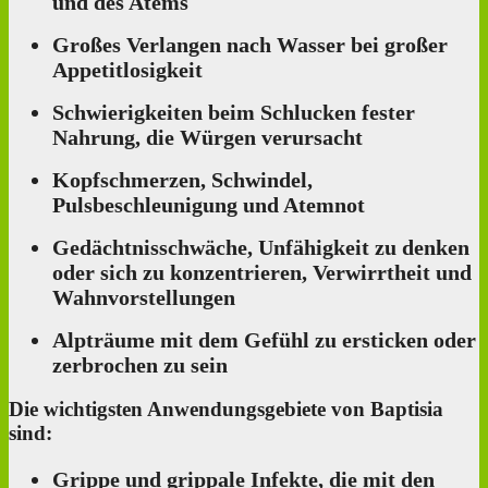
und des Atems
Großes Verlangen nach Wasser bei großer
Appetitlosigkeit
Schwierigkeiten beim Schlucken fester
Nahrung, die Würgen verursacht
Kopfschmerzen, Schwindel,
Pulsbeschleunigung und Atemnot
Gedächtnisschwäche, Unfähigkeit zu denken
oder sich zu konzentrieren, Verwirrtheit und
Wahnvorstellungen
Alpträume mit dem Gefühl zu ersticken oder
zerbrochen zu sein
Die wichtigsten Anwendungsgebiete von Baptisia
sind:
Grippe und grippale Infekte, die mit den