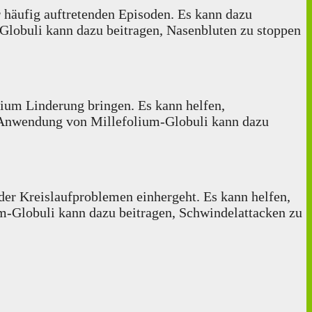
 häufig auftretenden Episoden. Es kann dazu
-Globuli kann dazu beitragen, Nasenbluten zu stoppen
ium Linderung bringen. Es kann helfen,
e Anwendung von Millefolium-Globuli kann dazu
er Kreislaufproblemen einhergeht. Es kann helfen,
m-Globuli kann dazu beitragen, Schwindelattacken zu