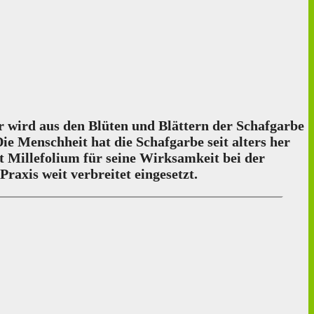
Er wird aus den Blüten und Blättern der Schafgarbe
ie Menschheit hat die Schafgarbe seit alters her
t Millefolium für seine Wirksamkeit bei der
xis weit verbreitet eingesetzt.