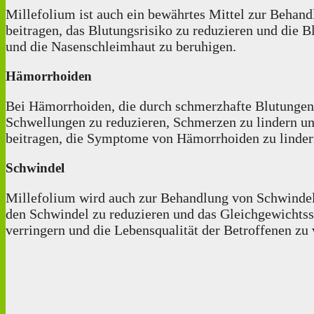
Millefolium ist auch ein bewährtes Mittel zur Behand
beitragen, das Blutungsrisiko zu reduzieren und die 
und die Nasenschleimhaut zu beruhigen.
Hämorrhoiden
Bei Hämorrhoiden, die durch schmerzhafte Blutungen
Schwellungen zu reduzieren, Schmerzen zu lindern u
beitragen, die Symptome von Hämorrhoiden zu linder
Schwindel
Millefolium wird auch zur Behandlung von Schwindel 
den Schwindel zu reduzieren und das Gleichgewichtss
verringern und die Lebensqualität der Betroffenen zu 