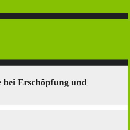
 bei Erschöpfung und