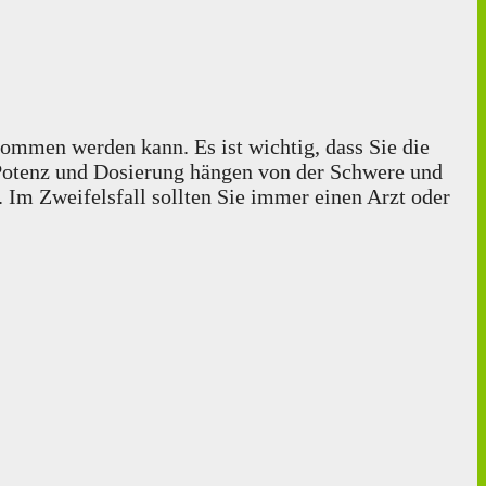
mmen werden kann. Es ist wichtig, dass Sie die
e Potenz und Dosierung hängen von der Schwere und
 Im Zweifelsfall sollten Sie immer einen Arzt oder