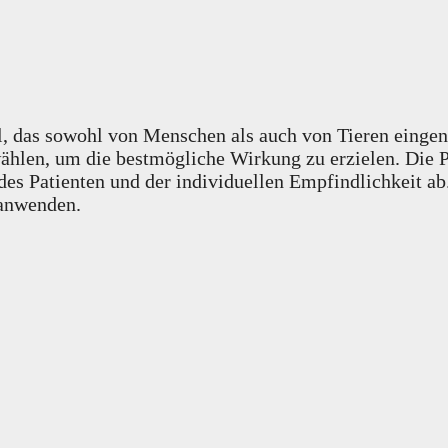
 das sowohl von Menschen als auch von Tieren eingeno
r wählen, um die bestmögliche Wirkung zu erzielen. Di
 Patienten und der individuellen Empfindlichkeit ab.
 anwenden.