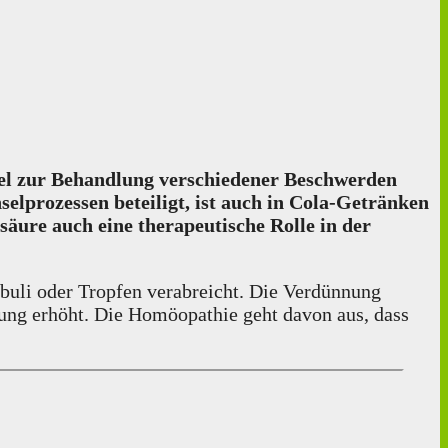
el zur Behandlung verschiedener Beschwerden
selprozessen beteiligt, ist auch in Cola-Getränken
äure auch eine therapeutische Rolle in der
buli oder Tropfen verabreicht. Die Verdünnung
kung erhöht. Die Homöopathie geht davon aus, dass