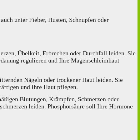
 auch unter Fieber, Husten, Schnupfen oder
zen, Übelkeit, Erbrechen oder Durchfall leiden. Sie
Verdauung regulieren und Ihre Magenschleimhaut
itternden Nägeln oder trockener Haut leiden. Sie
äftigen und Ihre Haut pflegen.
mäßigen Blutungen, Krämpfen, Schmerzen oder
schmerzen leiden. Phosphorsäure soll Ihre Hormone