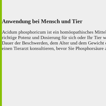
Anwendung bei Mensch und Tier
Acidum phosphoricum ist ein homöopathisches Mittel,
richtige Potenz und Dosierung für sich oder Ihr Tie
Dauer der Beschwerden, dem Alter und dem Gewicht des
einen Tierarzt konsultieren, bevor Sie Phosphorsäure