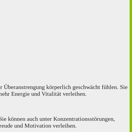
er Überanstrengung körperlich geschwächt fühlen. Sie
ehr Energie und Vitalität verleihen.
 Sie können auch unter Konzentrationsstörungen,
reude und Motivation verleihen.