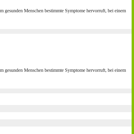
 einem gesunden Menschen bestimmte Symptome hervorruft, bei einem
 einem gesunden Menschen bestimmte Symptome hervorruft, bei einem