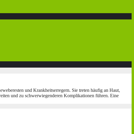
eweberesten und Krankheitserregern. Sie treten häufig an Haut,
breiten und zu schwerwiegenderen Komplikationen führen. Eine