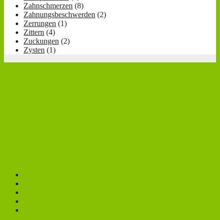
Zahnschmerzen
(8)
Zahnungsbeschwerden
(2)
Zerrungen
(1)
Zittern
(4)
Zuckungen
(2)
Zysten
(1)