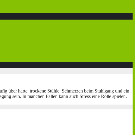
äufig über harte, trockene Stühle, Schmerzen beim Stuhlgang und ein
ng sein. In manchen Fällen kann auch Stress eine Rolle spielen.