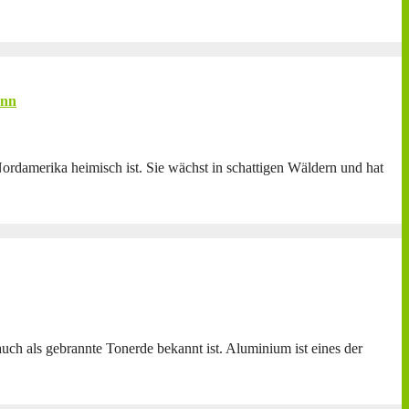
ann
Nordamerika heimisch ist. Sie wächst in schattigen Wäldern und hat
auch als gebrannte Tonerde bekannt ist. Aluminium ist eines der