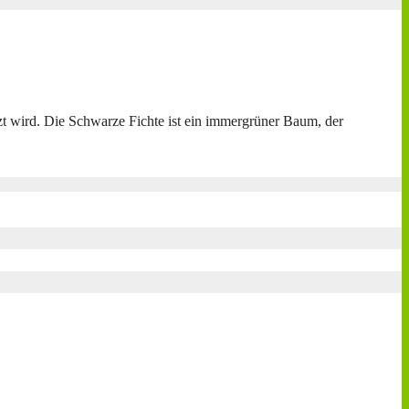
zt wird. Die Schwarze Fichte ist ein immergrüner Baum, der