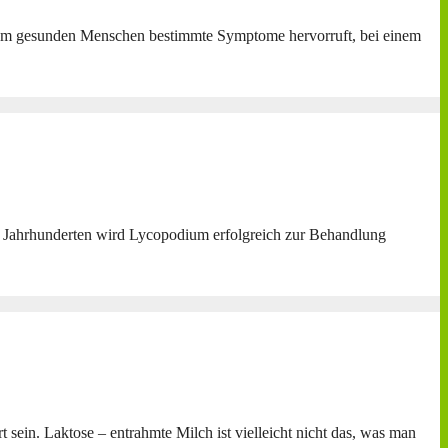
 einem gesunden Menschen bestimmte Symptome hervorruft, bei einem
 Jahrhunderten wird Lycopodium erfolgreich zur Behandlung
ein. Laktose – entrahmte Milch ist vielleicht nicht das, was man