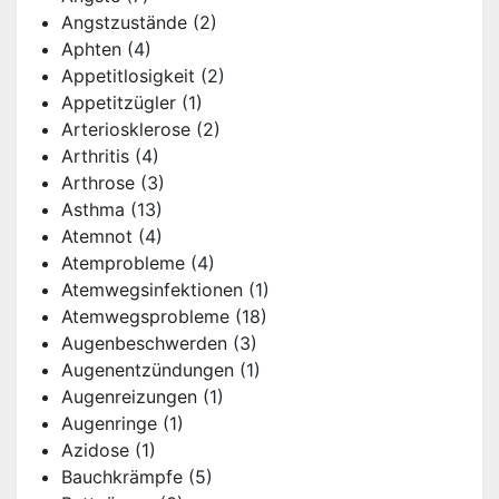
Angstzustände
(2)
Aphten
(4)
Appetitlosigkeit
(2)
Appetitzügler
(1)
Arteriosklerose
(2)
Arthritis
(4)
Arthrose
(3)
Asthma
(13)
Atemnot
(4)
Atemprobleme
(4)
Atemwegsinfektionen
(1)
Atemwegsprobleme
(18)
Augenbeschwerden
(3)
Augenentzündungen
(1)
Augenreizungen
(1)
Augenringe
(1)
Azidose
(1)
Bauchkrämpfe
(5)