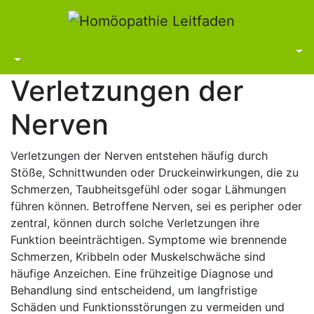
Zum
Inhalt
springen
Verletzungen der
Nerven
Verletzungen der Nerven entstehen häufig durch
Stöße, Schnittwunden oder Druckeinwirkungen, die zu
Schmerzen, Taubheitsgefühl oder sogar Lähmungen
führen können. Betroffene Nerven, sei es peripher oder
zentral, können durch solche Verletzungen ihre
Funktion beeinträchtigen. Symptome wie brennende
Schmerzen, Kribbeln oder Muskelschwäche sind
häufige Anzeichen. Eine frühzeitige Diagnose und
Behandlung sind entscheidend, um langfristige
Schäden und Funktionsstörungen zu vermeiden und