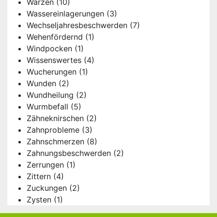
Warzen
(10)
Wassereinlagerungen
(3)
Wechseljahresbeschwerden
(7)
Wehenfördernd
(1)
Windpocken
(1)
Wissenswertes
(4)
Wucherungen
(1)
Wunden
(2)
Wundheilung
(2)
Wurmbefall
(5)
Zähneknirschen
(2)
Zahnprobleme
(3)
Zahnschmerzen
(8)
Zahnungsbeschwerden
(2)
Zerrungen
(1)
Zittern
(4)
Zuckungen
(2)
Zysten
(1)