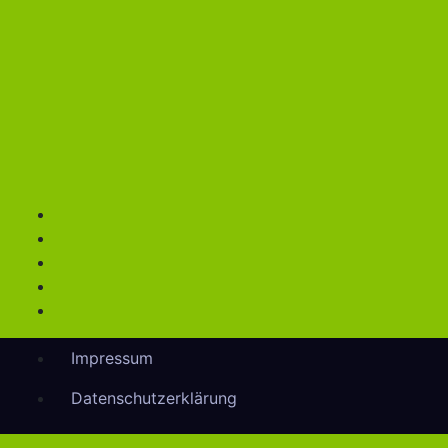
Impressum
Datenschutzerklärung