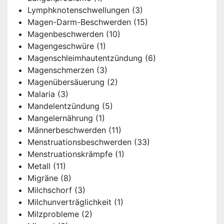
Lymphknotenschwellungen
(3)
Magen-Darm-Beschwerden
(15)
Magenbeschwerden
(10)
Magengeschwüre
(1)
Magenschleimhautentzündung
(6)
Magenschmerzen
(3)
Magenübersäuerung
(2)
Malaria
(3)
Mandelentzündung
(5)
Mangelernährung
(1)
Männerbeschwerden
(11)
Menstruationsbeschwerden
(33)
Menstruationskrämpfe
(1)
Metall
(11)
Migräne
(8)
Milchschorf
(3)
Milchunverträglichkeit
(1)
Milzprobleme
(2)