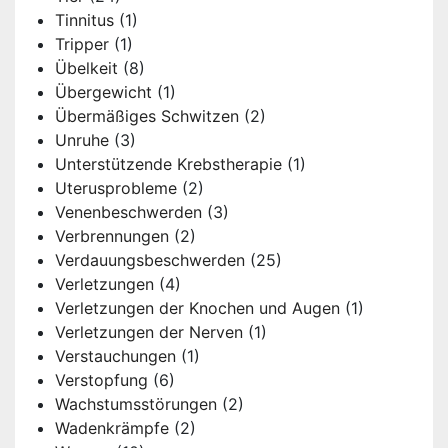
Tinnitus
(1)
Tripper
(1)
Übelkeit
(8)
Übergewicht
(1)
Übermäßiges Schwitzen
(2)
Unruhe
(3)
Unterstützende Krebstherapie
(1)
Uterusprobleme
(2)
Venenbeschwerden
(3)
Verbrennungen
(2)
Verdauungsbeschwerden
(25)
Verletzungen
(4)
Verletzungen der Knochen und Augen
(1)
Verletzungen der Nerven
(1)
Verstauchungen
(1)
Verstopfung
(6)
Wachstumsstörungen
(2)
Wadenkrämpfe
(2)