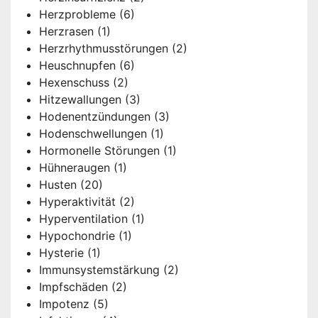
Herzprobleme
(6)
Herzrasen
(1)
Herzrhythmusstörungen
(2)
Heuschnupfen
(6)
Hexenschuss
(2)
Hitzewallungen
(3)
Hodenentzündungen
(3)
Hodenschwellungen
(1)
Hormonelle Störungen
(1)
Hühneraugen
(1)
Husten
(20)
Hyperaktivität
(2)
Hyperventilation
(1)
Hypochondrie
(1)
Hysterie
(1)
Immunsystemstärkung
(2)
Impfschäden
(2)
Impotenz
(5)