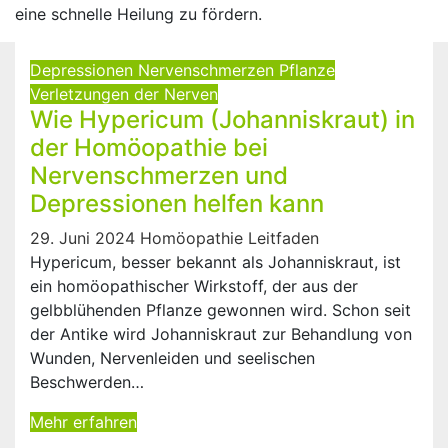
eine schnelle Heilung zu fördern.
Depressionen
Nervenschmerzen
Pflanze
Verletzungen der Nerven
Wie Hypericum (Johanniskraut) in
der Homöopathie bei
Nervenschmerzen und
Depressionen helfen kann
29. Juni 2024
Homöopathie Leitfaden
Hypericum, besser bekannt als Johanniskraut, ist
ein homöopathischer Wirkstoff, der aus der
gelbblühenden Pflanze gewonnen wird. Schon seit
der Antike wird Johanniskraut zur Behandlung von
Wunden, Nervenleiden und seelischen
Beschwerden…
Mehr erfahren