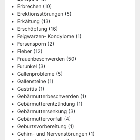
Erbrechen
(10)
Erektionsstörungen
(5)
Erkältung
(13)
Erschöpfung
(16)
Feigwarzen- Kondylome
(1)
Fersensporn
(2)
Fieber
(12)
Frauenbeschwerden
(50)
Furunkel
(3)
Gallenprobleme
(5)
Gallensteine
(1)
Gastritis
(1)
Gebärmutterbeschwerden
(1)
Gebärmutterentzündung
(1)
Gebärmuttersenkung
(3)
Gebärmuttervorfall
(4)
Geburtsvorbereitung
(1)
Gehirn- und Nervenstörungen
(1)