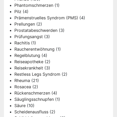
Phantomschmerzen
(1)
Pilz
(4)
Prämenstruelles Syndrom (PMS)
(4)
Prellungen
(2)
Prostatabeschwerden
(3)
Prüfungsangst
(3)
Rachitis
(1)
Raucherentwöhnung
(1)
Regelblutung
(4)
Reiseapotheke
(2)
Reisekrankheit
(3)
Restless Legs Syndrom
(2)
Rheuma
(21)
Rosacea
(2)
Rückenschmerzen
(4)
Säuglingsschnupfen
(1)
Säure
(10)
Scheidenausfluss
(2)