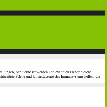
llungen, Schluckbeschwerden und eventuell Fieber. Solche
ühzeitige Pflege und Unterstützung des Immunsystems helfen, die