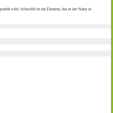
tellt wird. Schwefel ist ein Element, das in der Natur in