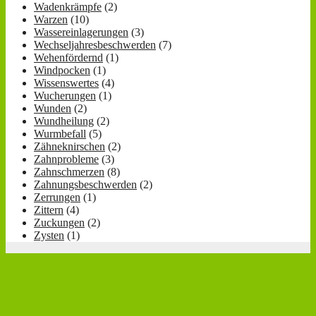
Wadenkrämpfe
(2)
Warzen
(10)
Wassereinlagerungen
(3)
Wechseljahresbeschwerden
(7)
Wehenfördernd
(1)
Windpocken
(1)
Wissenswertes
(4)
Wucherungen
(1)
Wunden
(2)
Wundheilung
(2)
Wurmbefall
(5)
Zähneknirschen
(2)
Zahnprobleme
(3)
Zahnschmerzen
(8)
Zahnungsbeschwerden
(2)
Zerrungen
(1)
Zittern
(4)
Zuckungen
(2)
Zysten
(1)