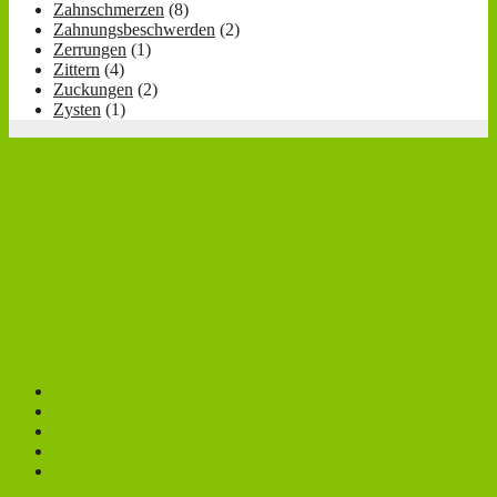
Zahnschmerzen
(8)
Zahnungsbeschwerden
(2)
Zerrungen
(1)
Zittern
(4)
Zuckungen
(2)
Zysten
(1)