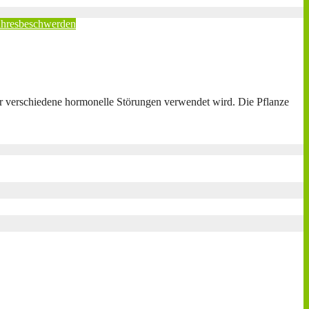
ahresbeschwerden
ür verschiedene hormonelle Störungen verwendet wird. Die Pflanze