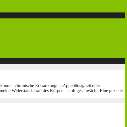
können chronische Erkrankungen, Appetitlosigkeit oder
emeine Widerstandskraft des Körpers ist oft geschwächt. Eine gezielte