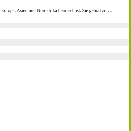
n Europa, Asien und Nordafrika heimisch ist. Sie gehört zur…