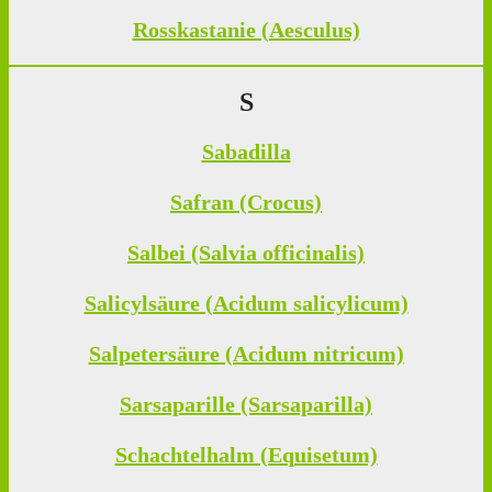
Rosskastanie (Aesculus)
S
Sabadilla
Safran (Crocus)
Salbei (Salvia officinalis)
Salicylsäure (Acidum salicylicum)
Salpetersäure (Acidum nitricum)
Sarsaparille (Sarsaparilla)
Schachtelhalm (Equisetum)