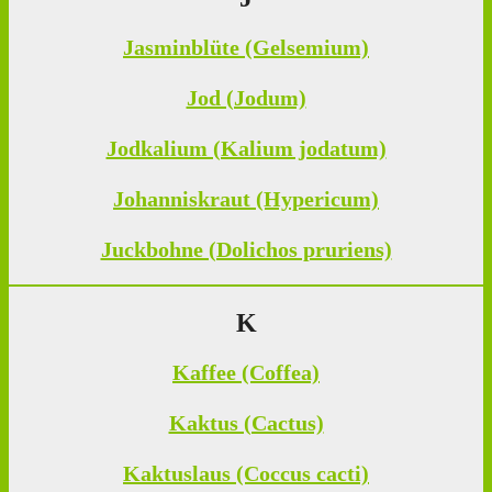
Jasminblüte (Gelsemium)
Jod (Jodum)
Jodkalium (Kalium jodatum)
Johanniskraut (Hypericum)
Juckbohne (Dolichos pruriens)
K
Kaffee (Coffea)
Kaktus (Cactus)
Kaktuslaus (Coccus cacti)