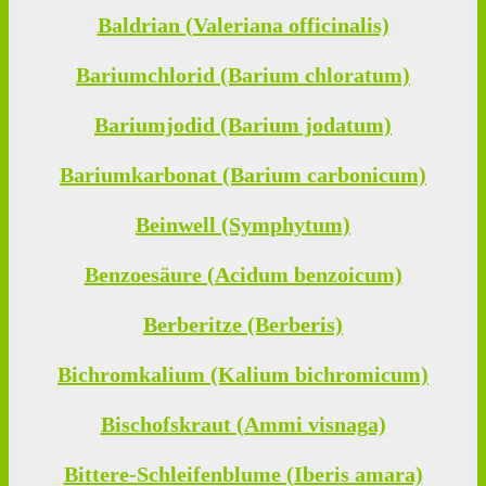
Baldrian (Valeriana officinalis)
Bariumchlorid (Barium chloratum)
Bariumjodid (Barium jodatum)
Bariumkarbonat (Barium carbonicum)
Beinwell (Symphytum)
Benzoesäure (Acidum benzoicum)
Berberitze (Berberis)
Bichromkalium (Kalium bichromicum)
Bischofskraut (Ammi visnaga)
Bittere-Schleifenblume (Iberis amara)