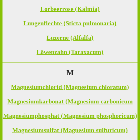
Lorbeerrose (Kalmia)
Lungenflechte (Sticta pulmonaria)
Luzerne (Alfalfa)
Löwenzahn (Taraxacum)
M
Magnesiumchlorid (Magnesium chloratum)
Magnesiumkarbonat (Magnesium carbonicum
Magnesiumphosphat (Magnesium phosphoricum)
Magnesiumsulfat (Magnesium sulfuricum)