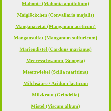
Mahonie (Mahonia aquifolium)
Maiglöckchen (Convallaria majalis)
Manganacetat (Manganum aceticum)
Mangansulfat (Manganum sulfuricum)
Mariendistel (Carduus marianus)
Meeresschwamm (Spongia)
Meerzwiebel (
Scilla maritima
)
Milchsäure / Acidum lacticum
Milzkraut (Grindelia)
Mistel (Viscum album)