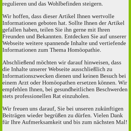
regulieren und das Wohlbefinden steigern.
Wir hoffen, dass dieser Artikel Ihnen wertvolle
Informationen geboten hat. Sollte Ihnen der Artikel
gefallen haben, teilen Sie ihn gerne mit Ihren
Freunden und Bekannten. Entdecken Sie auf unserer
Webseite weitere spannende Inhalte und vertiefende
Informationen zum Thema Homöopathie.
Abschließend möchten wir darauf hinweisen, dass
die Inhalte unserer Webseite ausschließlich zu
Informationszwecken dienen und keinen Besuch bei
einem Arzt oder Homöopathen ersetzen können. Wir
empfehlen Ihnen, bei gesundheitlichen Beschwerden
stets professionellen Rat einzuholen.
Wir freuen uns darauf, Sie bei unseren zukünftigen
Beiträgen wieder begrüßen zu dürfen. Vielen Dank
für Ihre Aufmerksamkeit und bis zum nächsten Mal!