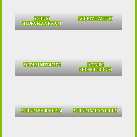
ACIDUM
ACIDUM LACTUM
HYDROFLUORICUM
ACIDUM NITRICUM
ACIDUM
PHOSPHORICUM
ACIDUM PICRINICUM
ACIDUM SALICYLICUM