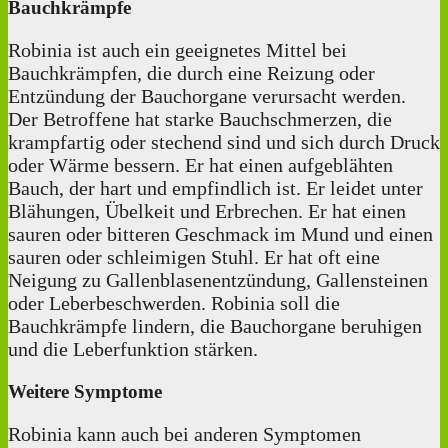
Bauchkrämpfe
Robinia ist auch ein geeignetes Mittel bei
Bauchkrämpfen, die durch eine Reizung oder
Entzündung der Bauchorgane verursacht werden.
Der Betroffene hat starke Bauchschmerzen, die
krampfartig oder stechend sind und sich durch Druck
oder Wärme bessern. Er hat einen aufgeblähten
Bauch, der hart und empfindlich ist. Er leidet unter
Blähungen, Übelkeit und Erbrechen. Er hat einen
sauren oder bitteren Geschmack im Mund und einen
sauren oder schleimigen Stuhl. Er hat oft eine
Neigung zu Gallenblasenentzündung, Gallensteinen
oder Leberbeschwerden. Robinia soll die
Bauchkrämpfe lindern, die Bauchorgane beruhigen
und die Leberfunktion stärken.
Weitere Symptome
Robinia kann auch bei anderen Symptomen