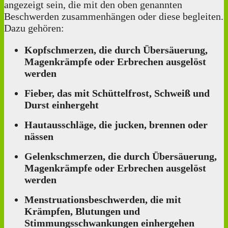
angezeigt sein, die mit den oben genannten
Beschwerden zusammenhängen oder diese begleiten.
Dazu gehören:
Kopfschmerzen, die durch Übersäuerung,
Magenkrämpfe oder Erbrechen ausgelöst
werden
Fieber, das mit Schüttelfrost, Schweiß und
Durst einhergeht
Hautausschläge, die jucken, brennen oder
nässen
Gelenkschmerzen, die durch Übersäuerung,
Magenkrämpfe oder Erbrechen ausgelöst
werden
Menstruationsbeschwerden, die mit
Krämpfen, Blutungen und
Stimmungsschwankungen einhergehen