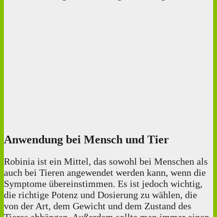
Anwendung bei Mensch und Tier
Robinia ist ein Mittel, das sowohl bei Menschen als
auch bei Tieren angewendet werden kann, wenn die
Symptome übereinstimmen. Es ist jedoch wichtig,
die richtige Potenz und Dosierung zu wählen, die
von der Art, dem Gewicht und dem Zustand des
Tieres abhängen. Außerdem sollte man immer einen