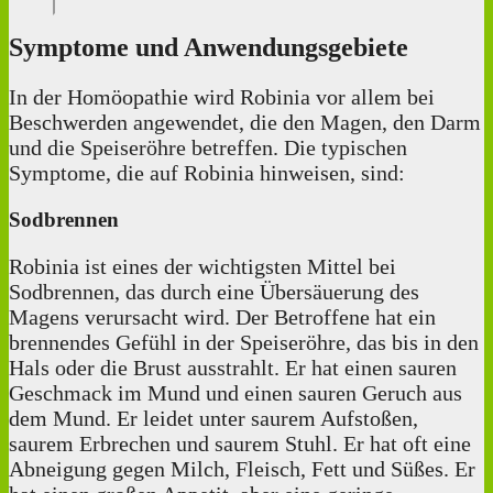
Symptome und Anwendungsgebiete
In der Homöopathie wird Robinia vor allem bei
Beschwerden angewendet, die den Magen, den Darm
und die Speiseröhre betreffen. Die typischen
Symptome, die auf Robinia hinweisen, sind:
Sodbrennen
Robinia ist eines der wichtigsten Mittel bei
Sodbrennen, das durch eine Übersäuerung des
Magens verursacht wird. Der Betroffene hat ein
brennendes Gefühl in der Speiseröhre, das bis in den
Hals oder die Brust ausstrahlt. Er hat einen sauren
Geschmack im Mund und einen sauren Geruch aus
dem Mund. Er leidet unter saurem Aufstoßen,
saurem Erbrechen und saurem Stuhl. Er hat oft eine
Abneigung gegen Milch, Fleisch, Fett und Süßes. Er