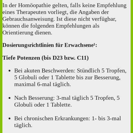
In der Homöopathie gelten, falls keine Empfehlung
eines Therapeuten vorliegt, die Angaben der
Gebrauchsanweisung. Ist diese nicht verfügbar,
können die folgenden Empfehlungen als
Orientierung dienen.
Dosierungsrichtlinien für Erwachsene¹:
Tiefe Potenzen (bis D23 bzw. C11)
Bei akuten Beschwerden: Stündlich 5 Tropfen,
5 Globuli oder 1 Tablette bis zur Besserung,
maximal 6-mal täglich.
Nach Besserung: 3-mal täglich 5 Tropfen, 5
Globuli oder 1 Tablette.
Bei chronischen Erkrankungen: 1‑ bis 3-mal
täglich.