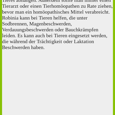
Tierarzt oder einen Tierhomöopathen zu Rate ziehen,
bevor man ein homöopathisches Mittel verabreicht.
Robinia kann bei Tieren helfen, die unter
Sodbrennen, Magenbeschwerden,
Verdauungsbeschwerden oder Bauchkrämpfen
leiden. Es kann auch bei Tieren eingesetzt werden,
die während der Trächtigkeit oder Laktation
Beschwerden haben.