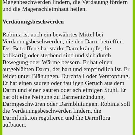
Magenbeschwerden lindern, die Verdauung fördern
und die Magenschleimhaut heilen.
Verdauungsbeschwerden
Robinia ist auch ein bewährtes Mittel bei
Verdauungsbeschwerden, die den Darm betreffen.
Der Betroffene hat starke Darmkrämpfe, die
kolikartig oder stechend sind und sich durch
Bewegung oder Wärme bessern. Er hat einen
aufgeblähten Darm, der hart und empfindlich ist. Er
leidet unter Blähungen, Durchfall oder Verstopfung.
Er hat einen sauren oder fauligen Geruch aus dem
Darm und einen sauren oder schleimigen Stuhl. Er
hat oft eine Neigung zu Darmentzündung,
Darmgeschwüren oder Darmblutungen. Robinia soll
die Verdauungsbeschwerden lindern, die
Darmfunktion regulieren und die Darmflora
aufbauen.