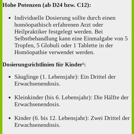
Hohe Potenzen (ab D24 bzw. C12):
Individuelle Dosierung sollte durch einen
homöopathisch erfahrenen Arzt oder
Heilpraktiker festgelegt werden. Bei
Selbstbehandlung kann eine Einmalgabe von 5
Tropfen, 5 Globuli oder 1 Tablette in der
Homöopathie verwendet werden.
Dosierungsrichtlinien für Kinder¹:
Säuglinge (1. Lebensjahr): Ein Drittel der
Erwachsenendosis.
Kleinkinder (bis 6. Lebensjahr): Die Hälfte der
Erwachsenendosis.
Kinder (6. bis 12. Lebensjahr): Zwei Drittel der
Erwachsenendosis.