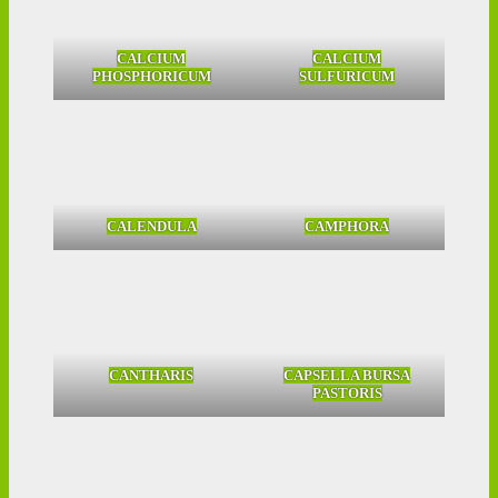
CALCIUM
CALCIUM
PHOSPHORICUM
SULFURICUM
CALENDULA
CAMPHORA
CANTHARIS
CAPSELLA BURSA
PASTORIS