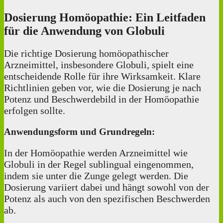
Dosierung Homöopathie: Ein Leitfaden
für die Anwendung von Globuli
Die richtige Dosierung homöopathischer
Arzneimittel, insbesondere Globuli, spielt eine
entscheidende Rolle für ihre Wirksamkeit. Klare
Richtlinien geben vor, wie die Dosierung je nach
Potenz und Beschwerdebild in der Homöopathie
erfolgen sollte.
Anwendungsform und Grundregeln:
In der Homöopathie werden Arzneimittel wie
Globuli in der Regel sublingual eingenommen,
indem sie unter die Zunge gelegt werden. Die
Dosierung variiert dabei und hängt sowohl von der
Potenz als auch von den spezifischen Beschwerden
ab.