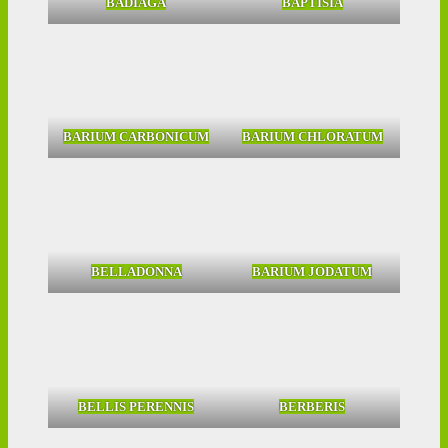
BADIAGA
BAPTISIA
BARIUM CARBONICUM
BARIUM CHLORATUM
BELLADONNA
BARIUM JODATUM
BELLIS PERENNIS
BERBERIS