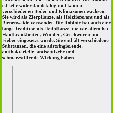
ist sehr widerstandsfähig und kann in
verschiedenen Böden und Klimazonen wachsen.
Sie wird als Zierpflanze, als Holzlieferant und als
Bienenweide verwendet. Die Robinie hat auch eine
lange Tradition als Heilpflanze, die vor allem bei
Hautkrankheiten, Wunden, Geschwüren und
Fieber eingesetzt wurde. Sie enthält verschiedene
Substanzen, die eine adstringierende,
antibakterielle, antiseptische und
schmerzstillende Wirkung haben.