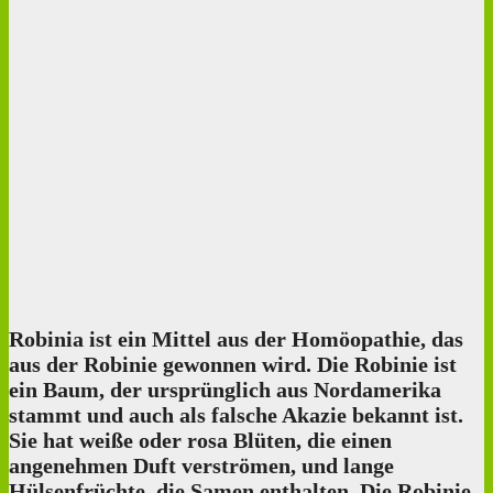
Robinia ist ein Mittel aus der Homöopathie, das
aus der Robinie gewonnen wird. Die Robinie ist
ein Baum, der ursprünglich aus Nordamerika
stammt und auch als falsche Akazie bekannt ist.
Sie hat weiße oder rosa Blüten, die einen
angenehmen Duft verströmen, und lange
Hülsenfrüchte, die Samen enthalten. Die Robinie