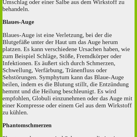
Umschlag oder einer Salbe aus dem Wirkstoff zu
behandeln.
Blaues-Auge
Blaues-Auge ist eine Verletzung, bei der die
Blutgefäße unter der Haut um das Auge herum
platzen. Es kann verschiedene Ursachen haben, wie
zum Beispiel Schläge, Stöße, Fremdkörper oder
Infektionen. Es äußert sich durch Schmerzen,
Schwellung, Verfärbung, Tränenfluss oder
Sehstörungen. Symphytum kann das Blaue-Auge
heilen, indem es die Blutung stillt, die Entzündung
hemmt und die Heilung beschleunigt. Es wird
empfohlen, Globuli einzunehmen oder das Auge mit
einer Kompresse oder einem Gel aus dem Wirkstoff
zu kühlen.
Phantomschmerzen