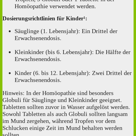
Homöopathie verwendet werden.
Dosierungsrichtlinien für Kinder¹:
Säuglinge (1. Lebensjahr): Ein Drittel der
Erwachsenendosis.
Kleinkinder (bis 6. Lebensjahr): Die Hälfte der
Erwachsenendosis.
Kinder (6. bis 12. Lebensjahr): Zwei Drittel der
Erwachsenendosis.
Hinweis: In der Homöopathie sind besonders
Globuli für Säuglinge und Kleinkinder geeignet.
Tabletten sollten zuvor in Wasser aufgelöst werden.
Sowohl Tabletten als auch Globuli sollten langsam
im Mund zergehen, während Tropfen vor dem
Schlucken einige Zeit im Mund behalten werden
sollten.