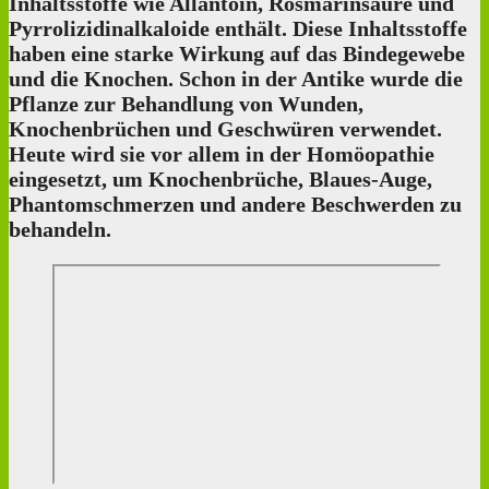
Inhaltsstoffe wie Allantoin, Rosmarinsäure und
Pyrrolizidinalkaloide enthält. Diese Inhaltsstoffe
haben eine starke Wirkung auf das Bindegewebe
und die Knochen. Schon in der Antike wurde die
Pflanze zur Behandlung von Wunden,
Knochenbrüchen und Geschwüren verwendet.
Heute wird sie vor allem in der Homöopathie
eingesetzt, um Knochenbrüche, Blaues-Auge,
Phantomschmerzen und andere Beschwerden zu
behandeln.