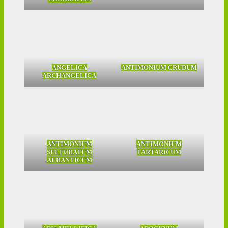
ANGELICA
ANTIMONIUM CRUDUM
ARCHANGELICA
ANTIMONIUM
ANTIMONIUM
SULFURATUM
TARTARICUM
AURANTICUM