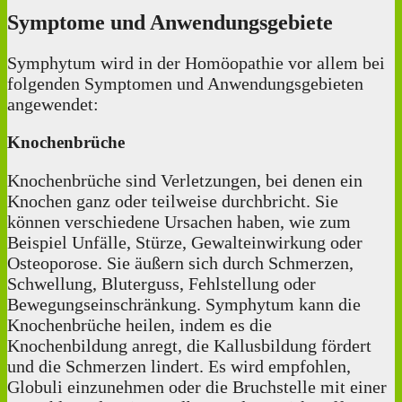
Symptome und Anwendungsgebiete
Symphytum wird in der Homöopathie vor allem bei
folgenden Symptomen und Anwendungsgebieten
angewendet:
Knochenbrüche
Knochenbrüche sind Verletzungen, bei denen ein
Knochen ganz oder teilweise durchbricht. Sie
können verschiedene Ursachen haben, wie zum
Beispiel Unfälle, Stürze, Gewalteinwirkung oder
Osteoporose. Sie äußern sich durch Schmerzen,
Schwellung, Bluterguss, Fehlstellung oder
Bewegungseinschränkung. Symphytum kann die
Knochenbrüche heilen, indem es die
Knochenbildung anregt, die Kallusbildung fördert
und die Schmerzen lindert. Es wird empfohlen,
Globuli einzunehmen oder die Bruchstelle mit einer