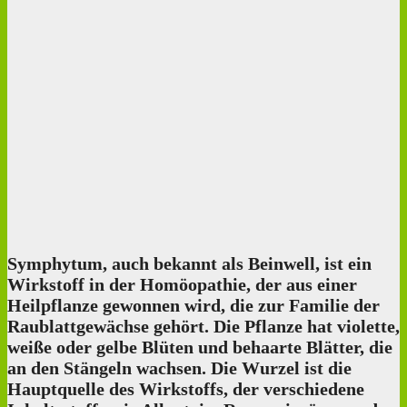
Symphytum, auch bekannt als Beinwell, ist ein
Wirkstoff in der Homöopathie, der aus einer
Heilpflanze gewonnen wird, die zur Familie der
Raublattgewächse gehört. Die Pflanze hat violette,
weiße oder gelbe Blüten und behaarte Blätter, die
an den Stängeln wachsen. Die Wurzel ist die
Hauptquelle des Wirkstoffs, der verschiedene