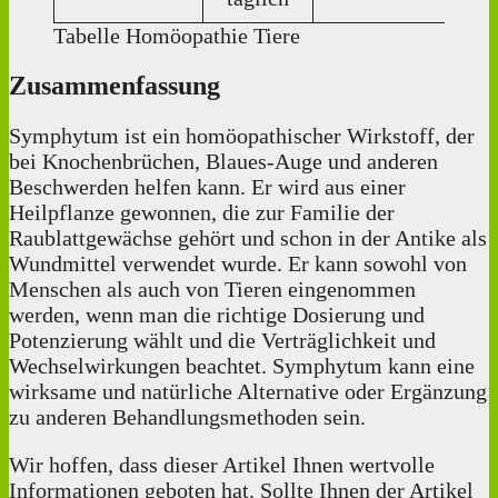
Tabelle Homöopathie Tiere
Zusammenfassung
Symphytum ist ein homöopathischer Wirkstoff, der
bei Knochenbrüchen, Blaues-Auge und anderen
Beschwerden helfen kann. Er wird aus einer
Heilpflanze gewonnen, die zur Familie der
Raublattgewächse gehört und schon in der Antike als
Wundmittel verwendet wurde. Er kann sowohl von
Menschen als auch von Tieren eingenommen
werden, wenn man die richtige Dosierung und
Potenzierung wählt und die Verträglichkeit und
Wechselwirkungen beachtet. Symphytum kann eine
wirksame und natürliche Alternative oder Ergänzung
zu anderen Behandlungsmethoden sein.
Wir hoffen, dass dieser Artikel Ihnen wertvolle
Informationen geboten hat. Sollte Ihnen der Artikel