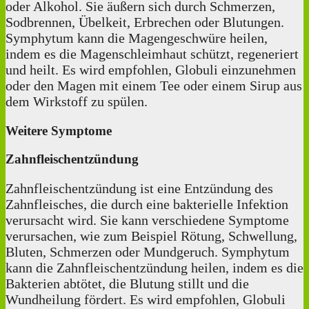
oder Alkohol. Sie äußern sich durch Schmerzen,
Sodbrennen, Übelkeit, Erbrechen oder Blutungen.
Symphytum kann die Magengeschwüre heilen,
indem es die Magenschleimhaut schützt, regeneriert
und heilt. Es wird empfohlen, Globuli einzunehmen
oder den Magen mit einem Tee oder einem Sirup aus
dem Wirkstoff zu spülen.
Weitere Symptome
Zahnfleischentzündung
Zahnfleischentzündung ist eine Entzündung des
Zahnfleisches, die durch eine bakterielle Infektion
verursacht wird. Sie kann verschiedene Symptome
verursachen, wie zum Beispiel Rötung, Schwellung,
Bluten, Schmerzen oder Mundgeruch. Symphytum
kann die Zahnfleischentzündung heilen, indem es die
Bakterien abtötet, die Blutung stillt und die
Wundheilung fördert. Es wird empfohlen, Globuli