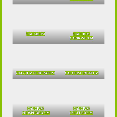
CALADIUM
CALCIUM
CARBONICUM
CALCIUM FLUORATUM
CALCIUM JODATUM
CALCIUM
CALCIUM
PHOSPHORICUM
SULFURICUM