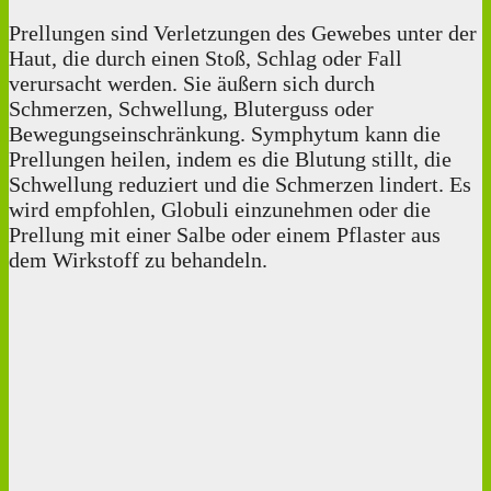
Prellungen sind Verletzungen des Gewebes unter der
Haut, die durch einen Stoß, Schlag oder Fall
verursacht werden. Sie äußern sich durch
Schmerzen, Schwellung, Bluterguss oder
Bewegungseinschränkung. Symphytum kann die
Prellungen heilen, indem es die Blutung stillt, die
Schwellung reduziert und die Schmerzen lindert. Es
wird empfohlen, Globuli einzunehmen oder die
Prellung mit einer Salbe oder einem Pflaster aus
dem Wirkstoff zu behandeln.