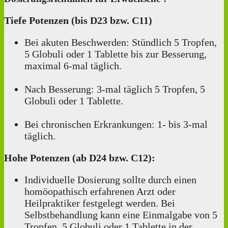
Tiefe Potenzen (bis D23 bzw. C11)
Bei akuten Beschwerden: Stündlich 5 Tropfen,
5 Globuli oder 1 Tablette bis zur Besserung,
maximal 6-mal täglich.
Nach Besserung: 3-mal täglich 5 Tropfen, 5
Globuli oder 1 Tablette.
Bei chronischen Erkrankungen: 1‑ bis 3-mal
täglich.
Hohe Potenzen (ab D24 bzw. C12):
Individuelle Dosierung sollte durch einen
homöopathisch erfahrenen Arzt oder
Heilpraktiker festgelegt werden. Bei
Selbstbehandlung kann eine Einmalgabe von 5
Tropfen, 5 Globuli oder 1 Tablette in der