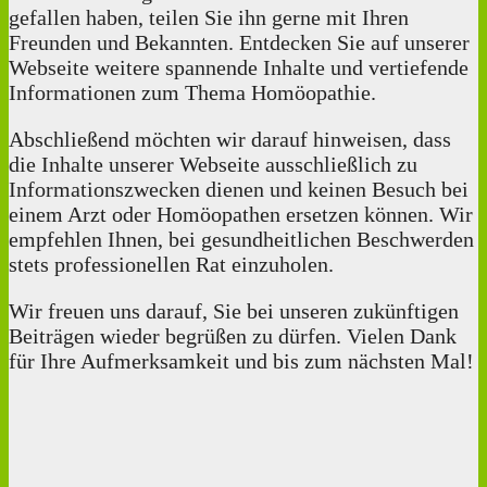
gefallen haben, teilen Sie ihn gerne mit Ihren
Freunden und Bekannten. Entdecken Sie auf unserer
Webseite weitere spannende Inhalte und vertiefende
Informationen zum Thema Homöopathie.
Abschließend möchten wir darauf hinweisen, dass
die Inhalte unserer Webseite ausschließlich zu
Informationszwecken dienen und keinen Besuch bei
einem Arzt oder Homöopathen ersetzen können. Wir
empfehlen Ihnen, bei gesundheitlichen Beschwerden
stets professionellen Rat einzuholen.
Wir freuen uns darauf, Sie bei unseren zukünftigen
Beiträgen wieder begrüßen zu dürfen. Vielen Dank
für Ihre Aufmerksamkeit und bis zum nächsten Mal!