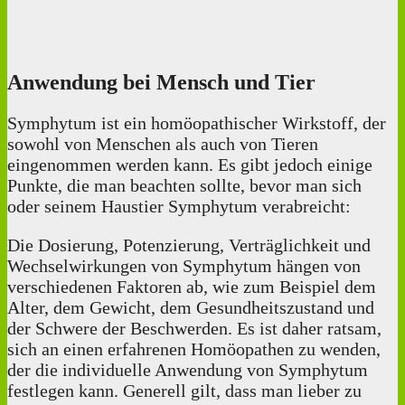
Anwendung bei Mensch und Tier
Symphytum ist ein homöopathischer Wirkstoff, der
sowohl von Menschen als auch von Tieren
eingenommen werden kann. Es gibt jedoch einige
Punkte, die man beachten sollte, bevor man sich
oder seinem Haustier Symphytum verabreicht:
Die Dosierung, Potenzierung, Verträglichkeit und
Wechselwirkungen von Symphytum hängen von
verschiedenen Faktoren ab, wie zum Beispiel dem
Alter, dem Gewicht, dem Gesundheitszustand und
der Schwere der Beschwerden. Es ist daher ratsam,
sich an einen erfahrenen Homöopathen zu wenden,
der die individuelle Anwendung von Symphytum
festlegen kann. Generell gilt, dass man lieber zu