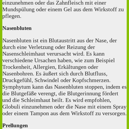
einzunehmen oder das Zahnfleisch mit einer
Mundspülung oder einem Gel aus dem Wirkstoff zu
pflegen.
Nasenbluten
Nasenbluten ist ein Blutaustritt aus der Nase, der
durch eine Verletzung oder Reizung der
Nasenschleimhaut verursacht wird. Es kann
verschiedene Ursachen haben, wie zum Beispiel
Trockenheit, Allergien, Erkältungen oder
Nasenbohren. Es äußert sich durch Blutfluss,
Druckgefühl, Schwindel oder Kopfschmerzen.
Symphytum kann das Nasenbluten stoppen, indem es
die Blutgefäße verengt, die Blutgerinnung fördert
und die Schleimhaut heilt. Es wird empfohlen,
Globuli einzunehmen oder die Nase mit einem Spray
oder einem Tampon aus dem Wirkstoff zu versorgen.
Prellungen