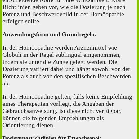
Richtlinien geben vor, wie die Dosierung je nach
Potenz und Beschwerdebild in der Homöopathie
erfolgen sollte.
Anwendungsform und Grundregeln:
In der Homöopathie werden Arzneimittel wie
Globuli in der Regel sublingual eingenommen,
indem sie unter die Zunge gelegt werden. Die
Dosierung variiert dabei und hängt sowohl von der
Potenz als auch von den spezifischen Beschwerden
ab.
In der Homöopathie gelten, falls keine Empfehlung
eines Therapeuten vorliegt, die Angaben der
Gebrauchsanweisung. Ist diese nicht verfügbar,
können die folgenden Empfehlungen als
Orientierung dienen.
Dosierungsrichtlinien für Erwachsene¹: