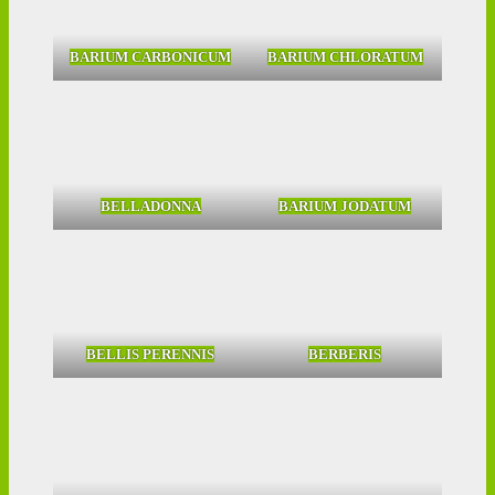
BARIUM CARBONICUM
BARIUM CHLORATUM
BELLADONNA
BARIUM JODATUM
BELLIS PERENNIS
BERBERIS