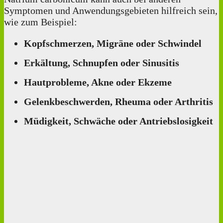
Symptomen und Anwendungsgebieten hilfreich sein,
wie zum Beispiel:
Kopfschmerzen, Migräne oder Schwindel
Erkältung, Schnupfen oder Sinusitis
Hautprobleme, Akne oder Ekzeme
Gelenkbeschwerden, Rheuma oder Arthritis
Müdigkeit, Schwäche oder Antriebslosigkeit