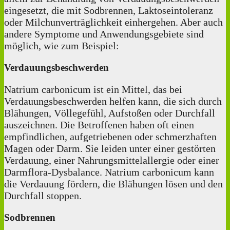
eingesetzt, die mit Sodbrennen, Laktoseintoleranz
oder Milchunverträglichkeit einhergehen. Aber auch
andere Symptome und Anwendungsgebiete sind
möglich, wie zum Beispiel:
Verdauungsbeschwerden
Natrium carbonicum ist ein Mittel, das bei
Verdauungsbeschwerden helfen kann, die sich durch
Blähungen, Völlegefühl, Aufstoßen oder Durchfall
auszeichnen. Die Betroffenen haben oft einen
empfindlichen, aufgetriebenen oder schmerzhaften
Magen oder Darm. Sie leiden unter einer gestörten
Verdauung, einer Nahrungsmittelallergie oder einer
Darmflora-Dysbalance. Natrium carbonicum kann
die Verdauung fördern, die Blähungen lösen und den
Durchfall stoppen.
Sodbrennen