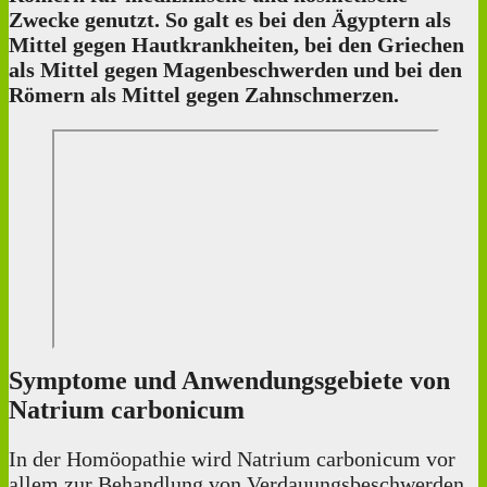
Zwecke genutzt. So galt es bei den Ägyptern als
Mittel gegen Hautkrankheiten, bei den Griechen
als Mittel gegen Magenbeschwerden und bei den
Römern als Mittel gegen Zahnschmerzen.
Symptome und Anwendungsgebiete von
Natrium carbonicum
In der Homöopathie wird Natrium carbonicum vor
allem zur Behandlung von Verdauungsbeschwerden