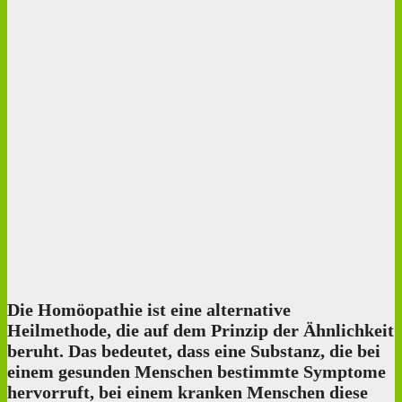
Die Homöopathie ist eine alternative
Heilmethode, die auf dem Prinzip der Ähnlichkeit
beruht. Das bedeutet, dass eine Substanz, die bei
einem gesunden Menschen bestimmte Symptome
hervorruft, bei einem kranken Menschen diese