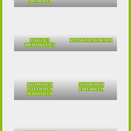
CHLORATUM
ANGELICA
ANTIMONIUM CRUDUM
ARCHANGELICA
ANTIMONIUM
ANTIMONIUM
SULFURATUM
TARTARICUM
AURANTICUM