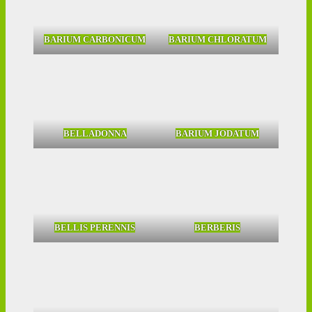
BARIUM CARBONICUM
BARIUM CHLORATUM
BELLADONNA
BARIUM JODATUM
BELLIS PERENNIS
BERBERIS