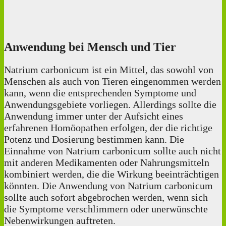
Anwendung bei Mensch und Tier
Natrium carbonicum ist ein Mittel, das sowohl von
Menschen als auch von Tieren eingenommen werden
kann, wenn die entsprechenden Symptome und
Anwendungsgebiete vorliegen. Allerdings sollte die
Anwendung immer unter der Aufsicht eines
erfahrenen Homöopathen erfolgen, der die richtige
Potenz und Dosierung bestimmen kann. Die
Einnahme von Natrium carbonicum sollte auch nicht
mit anderen Medikamenten oder Nahrungsmitteln
kombiniert werden, die die Wirkung beeinträchtigen
könnten. Die Anwendung von Natrium carbonicum
sollte auch sofort abgebrochen werden, wenn sich
die Symptome verschlimmern oder unerwünschte
Nebenwirkungen auftreten.