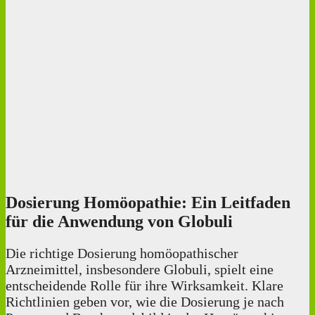
Dosierung Homöopathie: Ein Leitfaden
für die Anwendung von Globuli
Die richtige Dosierung homöopathischer
Arzneimittel, insbesondere Globuli, spielt eine
entscheidende Rolle für ihre Wirksamkeit. Klare
Richtlinien geben vor, wie die Dosierung je nach