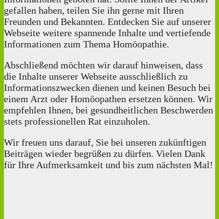
gefallen haben, teilen Sie ihn gerne mit Ihren
Freunden und Bekannten. Entdecken Sie auf unserer
Webseite weitere spannende Inhalte und vertiefende
Informationen zum Thema Homöopathie.
Abschließend möchten wir darauf hinweisen, dass
die Inhalte unserer Webseite ausschließlich zu
Informationszwecken dienen und keinen Besuch bei
einem Arzt oder Homöopathen ersetzen können. Wir
empfehlen Ihnen, bei gesundheitlichen Beschwerden
stets professionellen Rat einzuholen.
Wir freuen uns darauf, Sie bei unseren zukünftigen
Beiträgen wieder begrüßen zu dürfen. Vielen Dank
für Ihre Aufmerksamkeit und bis zum nächsten Mal!