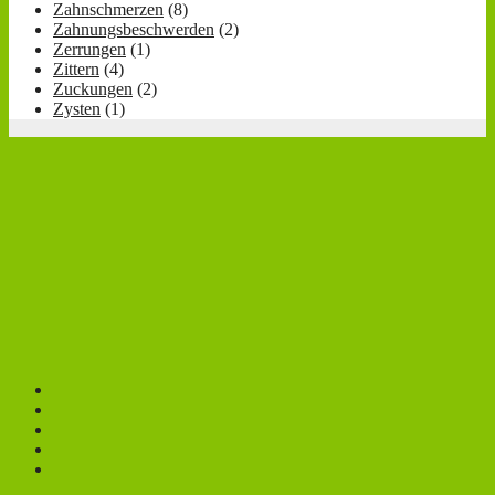
Zahnschmerzen
(8)
Zahnungsbeschwerden
(2)
Zerrungen
(1)
Zittern
(4)
Zuckungen
(2)
Zysten
(1)