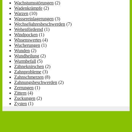
Wachstumsstörungen
(2)
Wadenkrämpfe
(2)
Warzen
(10)
Wassereinlagerungen
(3)
Wechseljahresbeschwerden
(7)
Wehenfördernd
(1)
Windpocken
(1)
Wissenswertes
(4)
Wucherungen
(1)
Wunden
(2)
Wundheilung
(2)
Wurmbefall
(5)
Zähneknirschen
(2)
Zahnprobleme
(3)
Zahnschmerzen
(8)
Zahnungsbeschwerden
(2)
Zerrungen
(1)
Zittern
(4)
Zuckungen
(2)
Zysten
(1)