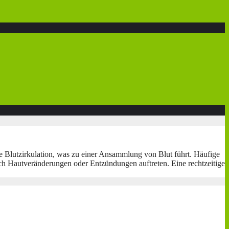
e Blutzirkulation, was zu einer Ansammlung von Blut führt. Häufige
h Hautveränderungen oder Entzündungen auftreten. Eine rechtzeitige