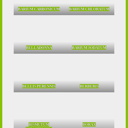
BARIUM CARBONICUM
BARIUM CHLORATUM
BELLADONNA
BARIUM JODATUM
BELLIS PERENNIS
BERBERIS
BISMUTUM
BORAX