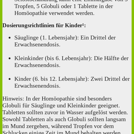
Tropfen, 5 Globuli oder 1 Tablette in der
Homöopathie verwendet werden.
Dosierungsrichtlinien für Kinder¹:
Säuglinge (1. Lebensjahr): Ein Drittel der
Erwachsenendosis.
Kleinkinder (bis 6. Lebensjahr): Die Hälfte der
Erwachsenendosis.
Kinder (6. bis 12. Lebensjahr): Zwei Drittel der
Erwachsenendosis.
Hinweis: In der Homöopathie sind besonders
Globuli für Säuglinge und Kleinkinder geeignet.
Tabletten sollten zuvor in Wasser aufgelöst werden.
Sowohl Tabletten als auch Globuli sollten langsam
im Mund zergehen, während Tropfen vor dem
Schlucken einige Zeit im Mund behalten werden