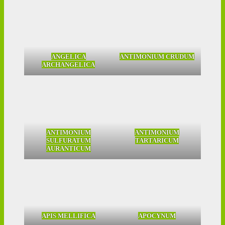
ANGELICA
ANTIMONIUM CRUDUM
ARCHANGELICA
ANTIMONIUM
ANTIMONIUM
SULFURATUM
TARTARICUM
AURANTICUM
APIS MELLIFICA
APOCYNUM