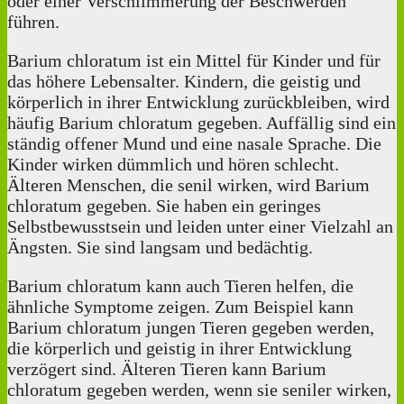
oder einer Verschlimmerung der Beschwerden
führen.
Barium chloratum ist ein Mittel für Kinder und für
das höhere Lebensalter. Kindern, die geistig und
körperlich in ihrer Entwicklung zurückbleiben, wird
häufig Barium chloratum gegeben. Auffällig sind ein
ständig offener Mund und eine nasale Sprache. Die
Kinder wirken dümmlich und hören schlecht.
Älteren Menschen, die senil wirken, wird Barium
chloratum gegeben. Sie haben ein geringes
Selbstbewusstsein und leiden unter einer Vielzahl an
Ängsten. Sie sind langsam und bedächtig.
Barium chloratum kann auch Tieren helfen, die
ähnliche Symptome zeigen. Zum Beispiel kann
Barium chloratum jungen Tieren gegeben werden,
die körperlich und geistig in ihrer Entwicklung
verzögert sind. Älteren Tieren kann Barium
chloratum gegeben werden, wenn sie seniler wirken,