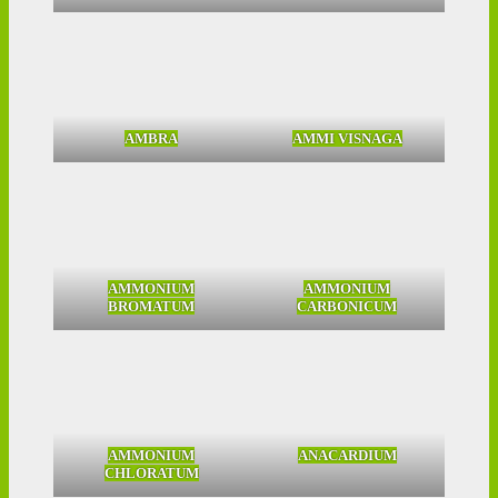
AMBRA
AMMI VISNAGA
AMMONIUM
AMMONIUM
BROMATUM
CARBONICUM
AMMONIUM
ANACARDIUM
CHLORATUM