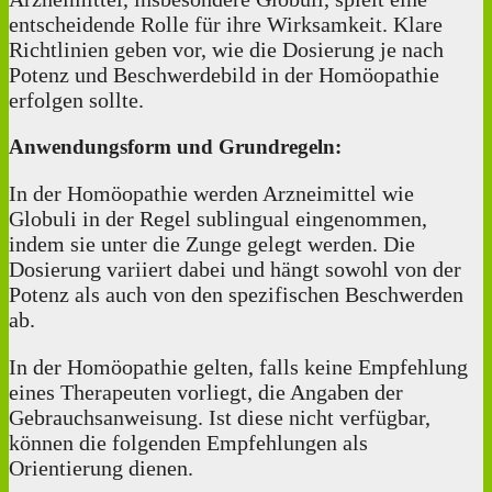
entscheidende Rolle für ihre Wirksamkeit. Klare
Richtlinien geben vor, wie die Dosierung je nach
Potenz und Beschwerdebild in der Homöopathie
erfolgen sollte.
Anwendungsform und Grundregeln:
In der Homöopathie werden Arzneimittel wie
Globuli in der Regel sublingual eingenommen,
indem sie unter die Zunge gelegt werden. Die
Dosierung variiert dabei und hängt sowohl von der
Potenz als auch von den spezifischen Beschwerden
ab.
In der Homöopathie gelten, falls keine Empfehlung
eines Therapeuten vorliegt, die Angaben der
Gebrauchsanweisung. Ist diese nicht verfügbar,
können die folgenden Empfehlungen als
Orientierung dienen.