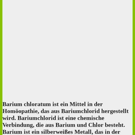
Barium chloratum ist ein Mittel in der
Homöopathie, das aus Bariumchlorid hergestellt
wird. Bariumchlorid ist eine chemische
Verbindung, die aus Barium und Chlor besteht.
Barium ist ein silberweißes Metall, das in der