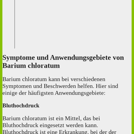
Symptome und Anwendungsgebiete von
Barium chloratum
Barium chloratum kann bei verschiedenen
Symptomen und Beschwerden helfen. Hier sind
einige der häufigsten Anwendungsgebiete:
Bluthochdruck
Barium chloratum ist ein Mittel, das bei
Bluthochdruck eingesetzt werden kann.
Bluthochdruck ist eine Erkrankung, bei der der