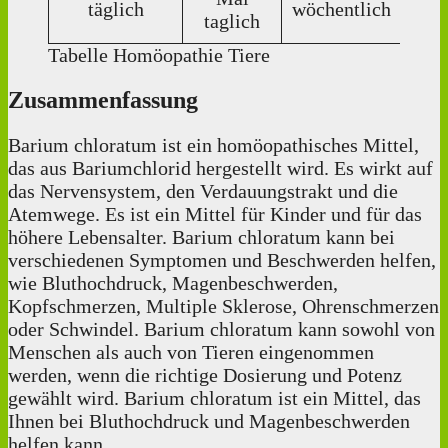
täglich
wöchentlich
taglich
Tabelle Homöopathie Tiere
Zusammenfassung
Barium chloratum ist ein homöopathisches Mittel,
das aus Bariumchlorid hergestellt wird. Es wirkt auf
das Nervensystem, den Verdauungstrakt und die
Atemwege. Es ist ein Mittel für Kinder und für das
höhere Lebensalter. Barium chloratum kann bei
verschiedenen Symptomen und Beschwerden helfen,
wie Bluthochdruck, Magenbeschwerden,
Kopfschmerzen, Multiple Sklerose, Ohrenschmerzen
oder Schwindel. Barium chloratum kann sowohl von
Menschen als auch von Tieren eingenommen
werden, wenn die richtige Dosierung und Potenz
gewählt wird. Barium chloratum ist ein Mittel, das
Ihnen bei Bluthochdruck und Magenbeschwerden
helfen kann.