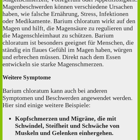
Magenbeschwerden können verschiedene Ursachen
haben, wie falsche Ernährung, Stress, Infektionen
oder Medikamente. Barium chloratum wirkt auf den
Magen und hilft, die Magensäure zu regulieren und
die Magenschleimhaut zu schützen. Barium
chloratum ist besonders geeignet für Menschen, die
ständig ein flaues Gefühl im Magen haben, würgen
und erbrechen müssen. Direkt nach dem Essen
entwickeln sie starke Magenschmerzen.
Weitere Symptome
Barium chloratum kann auch bei anderen
Symptomen und Beschwerden angewendet werden.
Hier sind einige weitere Beispiele:
Kopfschmerzen und Migräne, die mit
Schwindel, Steifheit und Schwäche von
Muskeln und Gelenken einhergehen.