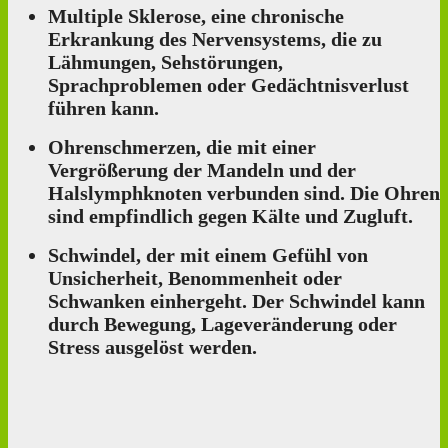
Multiple Sklerose, eine chronische
Erkrankung des Nervensystems, die zu
Lähmungen, Sehstörungen,
Sprachproblemen oder Gedächtnisverlust
führen kann.
Ohrenschmerzen, die mit einer
Vergrößerung der Mandeln und der
Halslymphknoten verbunden sind. Die Ohren
sind empfindlich gegen Kälte und Zugluft.
Schwindel, der mit einem Gefühl von
Unsicherheit, Benommenheit oder
Schwanken einhergeht. Der Schwindel kann
durch Bewegung, Lageveränderung oder
Stress ausgelöst werden.