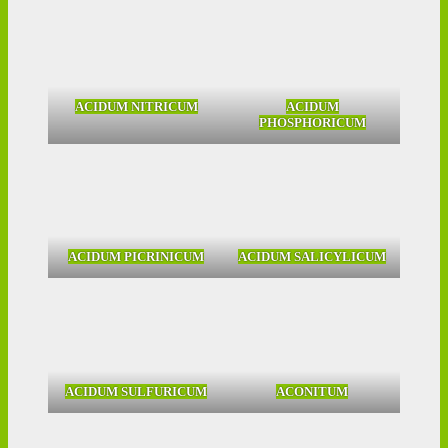
ACIDUM NITRICUM
ACIDUM
PHOSPHORICUM
ACIDUM PICRINICUM
ACIDUM SALICYLICUM
ACIDUM SULFURICUM
ACONITUM