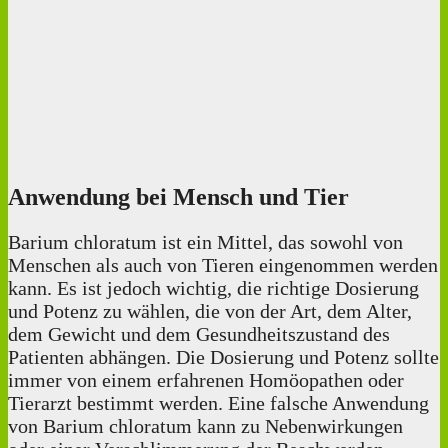
Anwendung bei Mensch und Tier
Barium chloratum ist ein Mittel, das sowohl von
Menschen als auch von Tieren eingenommen werden
kann. Es ist jedoch wichtig, die richtige Dosierung
und Potenz zu wählen, die von der Art, dem Alter,
dem Gewicht und dem Gesundheitszustand des
Patienten abhängen. Die Dosierung und Potenz sollte
immer von einem erfahrenen Homöopathen oder
Tierarzt bestimmt werden. Eine falsche Anwendung
von Barium chloratum kann zu Nebenwirkungen