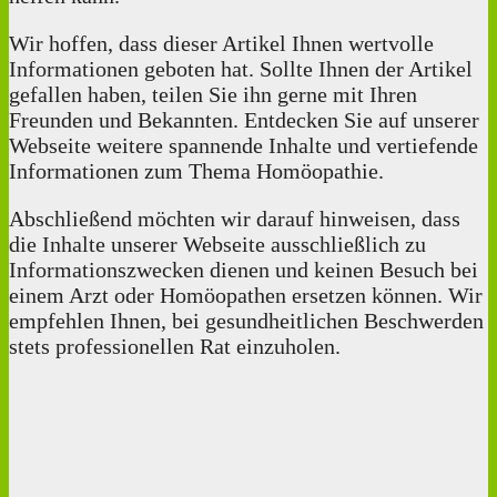
Wir hoffen, dass dieser Artikel Ihnen wertvolle
Informationen geboten hat. Sollte Ihnen der Artikel
gefallen haben, teilen Sie ihn gerne mit Ihren
Freunden und Bekannten. Entdecken Sie auf unserer
Webseite weitere spannende Inhalte und vertiefende
Informationen zum Thema Homöopathie.
Abschließend möchten wir darauf hinweisen, dass
die Inhalte unserer Webseite ausschließlich zu
Informationszwecken dienen und keinen Besuch bei
einem Arzt oder Homöopathen ersetzen können. Wir
empfehlen Ihnen, bei gesundheitlichen Beschwerden
stets professionellen Rat einzuholen.