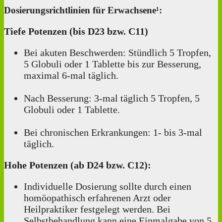
Dosierungsrichtlinien für Erwachsene¹:
Tiefe Potenzen (bis D23 bzw. C11)
Bei akuten Beschwerden: Stündlich 5 Tropfen,
5 Globuli oder 1 Tablette bis zur Besserung,
maximal 6-mal täglich.
Nach Besserung: 3-mal täglich 5 Tropfen, 5
Globuli oder 1 Tablette.
Bei chronischen Erkrankungen: 1‑ bis 3-mal
täglich.
Hohe Potenzen (ab D24 bzw. C12):
Individuelle Dosierung sollte durch einen
homöopathisch erfahrenen Arzt oder
Heilpraktiker festgelegt werden. Bei
Selbstbehandlung kann eine Einmalgabe von 5