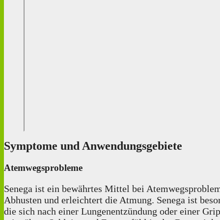
Symptome und Anwendungsgebiete
Atemwegsprobleme
Senega ist ein bewährtes Mittel bei Atemwegsproblem
Abhusten und erleichtert die Atmung. Senega ist beso
die sich nach einer Lungenentzündung oder einer Grip