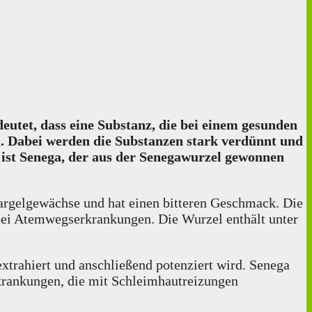
eutet, dass eine Substanz, die bei einem gesunden
 Dabei werden die Substanzen stark verdünnt und
 ist Senega, der aus der Senegawurzel gewonnen
pargelgewächse und hat einen bitteren Geschmack. Die
bei Atemwegserkrankungen. Die Wurzel enthält unter
xtrahiert und anschließend potenziert wird. Senega
krankungen, die mit Schleimhautreizungen