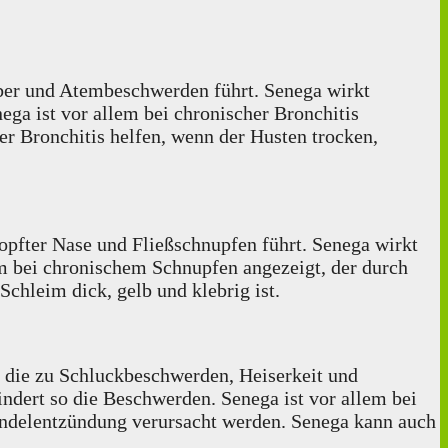
ieber und Atembeschwerden führt. Senega wirkt
a ist vor allem bei chronischer Bronchitis
er Bronchitis helfen, wenn der Husten trocken,
topfter Nase und Fließschnupfen führt. Senega wirkt
em bei chronischem Schnupfen angezeigt, der durch
chleim dick, gelb und klebrig ist.
, die zu Schluckbeschwerden, Heiserkeit und
ndert so die Beschwerden. Senega ist vor allem bei
ndelentzündung verursacht werden. Senega kann auch