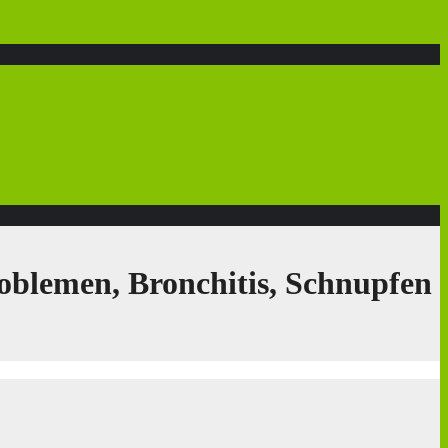
oblemen, Bronchitis, Schnupfen