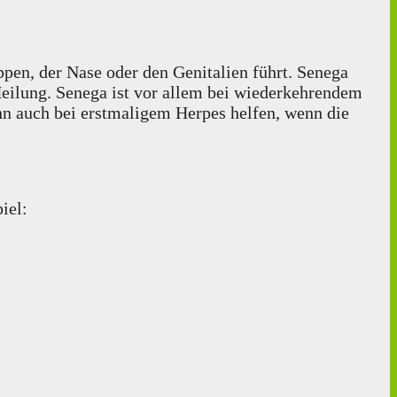
ippen, der Nase oder den Genitalien führt. Senega
Heilung. Senega ist vor allem bei wiederkehrendem
nn auch bei erstmaligem Herpes helfen, wenn die
iel: