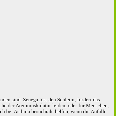
den sind. Senega löst den Schleim, fördert das
äche der Atemmuskulatur leiden, oder für Menschen,
uch bei Asthma bronchiale helfen, wenn die Anfälle